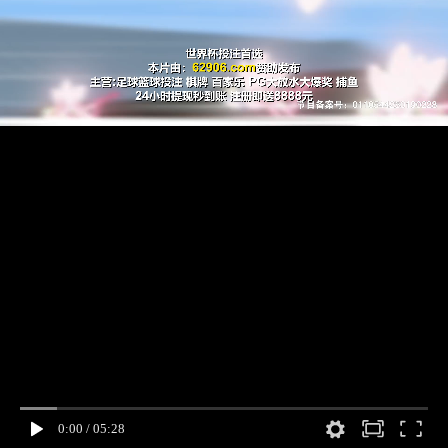
0:00
/
05:28