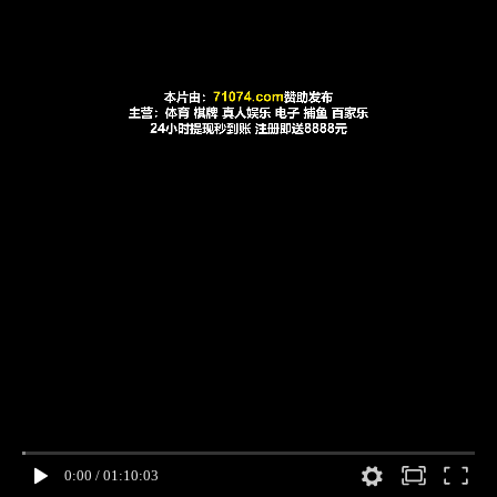
0:00
/
01:10:03