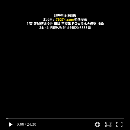
0:00
/
24:30