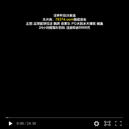
0:00
/
24:30