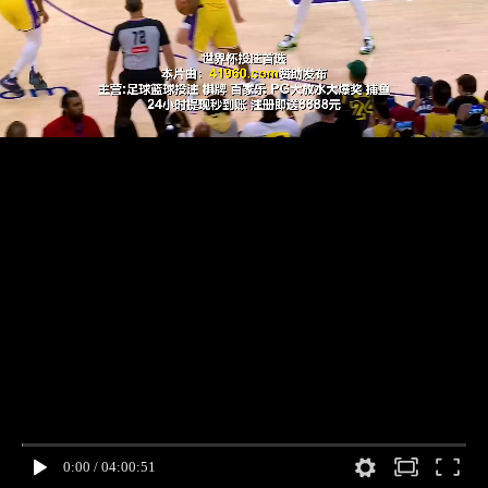
0:00
/
04:00:51