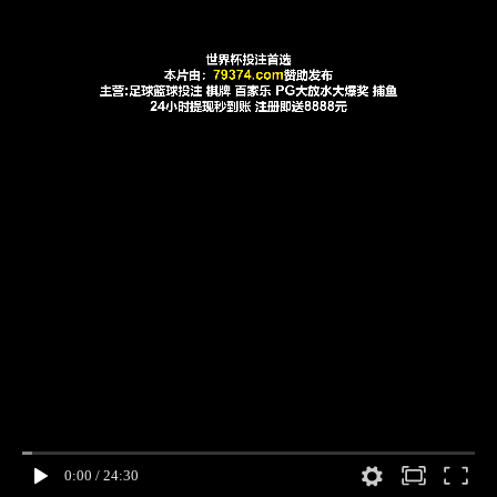
0:00
/
24:30